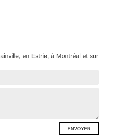
ville, en Estrie, à Montréal et sur
ENVOYER