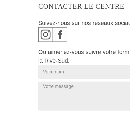
CONTACTER LE CENTRE
Suivez-nous sur nos réseaux socia
Où aimeriez-vous suivre votre form
la Rive-Sud.