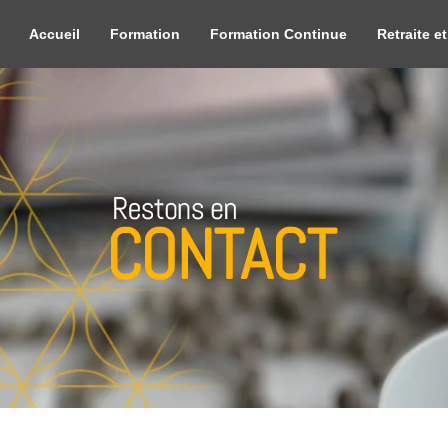
Accueil
Formation
Formation Continue
Retraite et