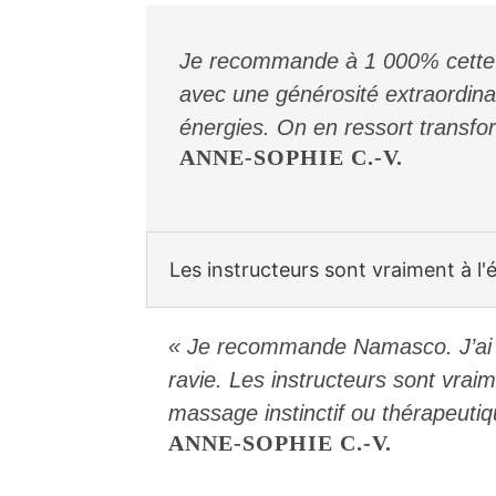
Je recommande à 1 000% cette be
avec une générosité extraordinai
énergies. On en ressort transfor
ANNE-SOPHIE C.-V.
Les instructeurs sont vraiment à l'é
« Je recommande Namasco. J’ai ef
ravie. Les instructeurs sont vraim
massage instinctif ou thérapeuti
ANNE-SOPHIE C.-V.