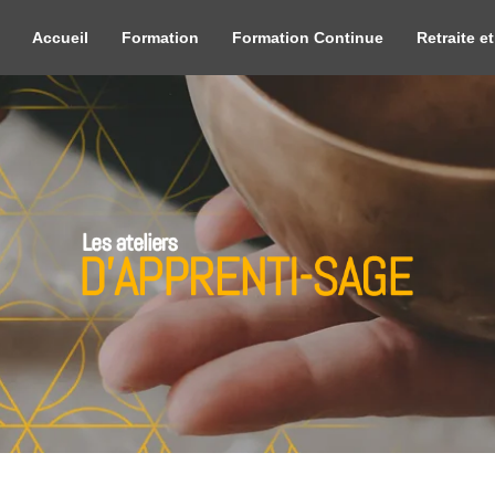
Accueil
Formation
Formation Continue
Retraite et